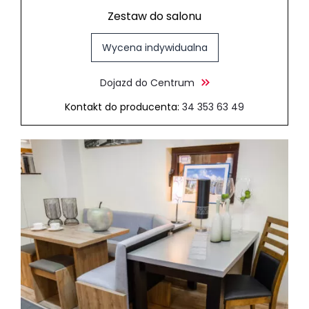
Zestaw do salonu
Wycena indywidualna
Dojazd do Centrum
Kontakt do producenta:
34 353 63 49