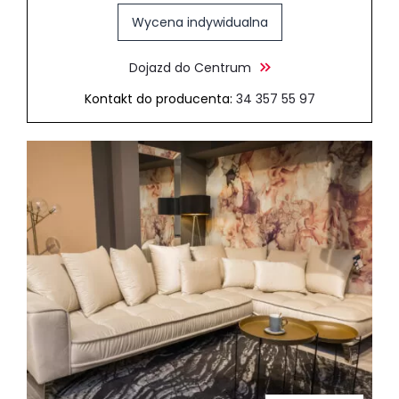
Wycena indywidualna
Dojazd do Centrum
Kontakt do producenta:
34 357 55 97