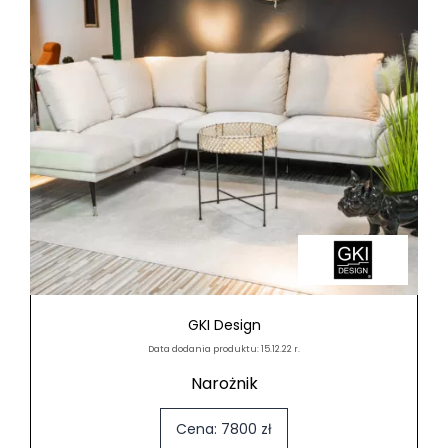
GKI Design
Data dodania produktu: 15.12.22 r.
Narożnik
Cena: 7800 zł