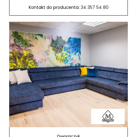
Kontakt do producenta:
34 357 54 80
Dworaczyk