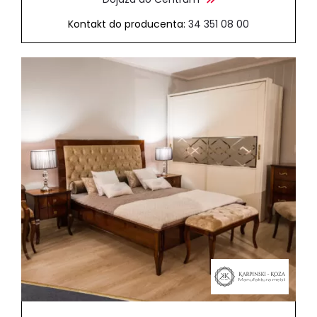
Kontakt do producenta:
34 351 08 00