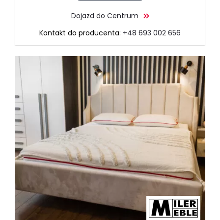
Dojazd do Centrum
Kontakt do producenta:
+48 693 002 656