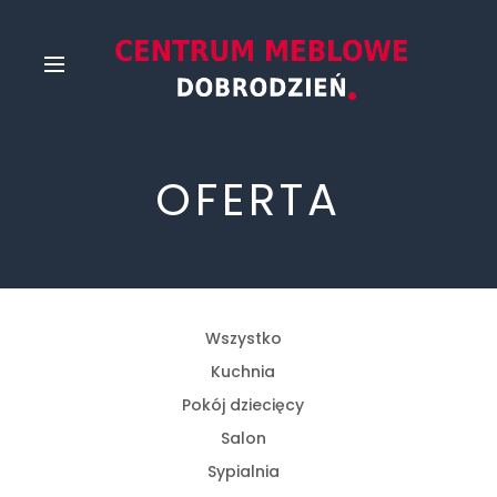
OFERTA
Wszystko
Kuchnia
Pokój dziecięcy
Salon
Sypialnia