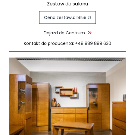
Zestaw do salonu
Cena zestawu: 18159 zł
Dojazd do Centrum
Kontakt do producenta:
+48 889 889 630