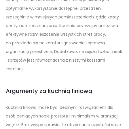
optymalne wykorzystanie dostępnej przestrzeni,
szczególnie w mniejszych pomieszczeniach, gdzie każdy
centymetr ma znaczenie. Kuchnia bez wyspy umożliwia
efektywne rozmieszczenie wszystkich stref pracy,
co przekłada się na komfort gotowania i sprawną
organizację przestrzeni. Dodatkowo, mniejsza liczba mebli
i sprzętów jest równoznaczna z niższymi kosztami
instalacji.
Argumenty za kuchnią liniową
Kuchnia liniowa może być idealnym rozwiązaniem dla
osób ceniących sobie prostotę i minimalizm w aranżacji
wnętrz. Brak wyspy sprawia, że utrzymanie czystości staje