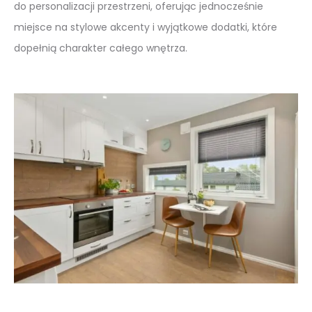
do personalizacji przestrzeni, oferując jednocześnie
miejsce na stylowe akcenty i wyjątkowe dodatki, które
dopełnią charakter całego wnętrza.