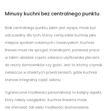
Minusy kuchni bez centralnego punktu
Brak centralnego punktu, jakim jest wyspa, może być
odczuwalny dla tych, którzy cenią sobie kuchnię jako
miejsce spotkań rodzinnych i towarzyskich. Kuchnia
liniowa może nie sprzyjać interakcjom, ponieważ praca
w takim układzie często odwraca użytkownika plecami
do reszty domowników czy gości. Jest to istotny czynnik,
zwłaszcza w otwartych przestrzeniach, gdzie kuchnia
stanowi integralną część salonu.
Ograniczone możliwości personalizacji to kolejny aspekt,
który należy uwzględnić. Kuchnia linearna może
nie oferować tak wielu możliwości dostosowania