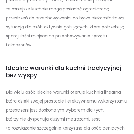
że mniejsze kuchnie mogą posiadać ograniczoną
przestrzeń do przechowywania, co bywa niekomfortową
sytuacją dla osób aktywnie gotujących, które potrzebują
sporej ilości miejsca na przechowywanie sprzętu
i akcesoriów.
Idealne warunki dla kuchni tradycyjnej
bez wyspy
Dla wielu osób idealne warunki oferuje kuchnia linearna,
która dzięki swojej prostocie i efektywnemu wykorzystaniu
przestrzeni jest doskonałym wyborem dla tych,
którzy nie dysponują dużymi metrażami. Jest
to rozwiązanie szczególnie korzystne dla osób ceniących