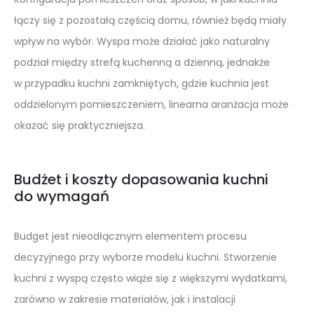
łączy się z pozostałą częścią domu, również będą miały
wpływ na wybór. Wyspa może działać jako naturalny
podział między strefą kuchenną a dzienną, jednakże
w przypadku kuchni zamkniętych, gdzie kuchnia jest
oddzielonym pomieszczeniem, linearna aranżacja może
okazać się praktyczniejsza.
Budżet i koszty dopasowania kuchni
do wymagań
Budget jest nieodłącznym elementem procesu
decyzyjnego przy wyborze modelu kuchni. Stworzenie
kuchni z wyspą często wiąże się z większymi wydatkami,
zarówno w zakresie materiałów, jak i instalacji