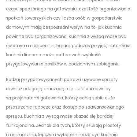
czasu spędzanego na gotowaniu, częstość organizowania
spotkań towarzyskich czy liczba osób w gospodarstwie
domowym mają bezpośredni wpływ na to, jak kuchnia
powinna być zorganizowana. Kuchnia z wyspą może być
świetnym miejscem integracji podczas przyjęć, natomiast
kuchnia linearna może preferować szybkość
przygotowywania posiłków w codziennym zabieganiu.
Rodzaj przygotowywanych potraw i używane sprzęty
również odegrają znaczącą rolę. Jeśli domownicy
są pasjonatami gotowania, którzy cenią sobie duże
przestrzenie robocze oraz dostęp do zaawansowanego
sprzętu, kuchnia z wyspą może okazać się bardziej
funkcjonalna. Jednak dla tych, którzy szukają prostoty
i minimalizmu, lepszym wyborem może być kuchnia