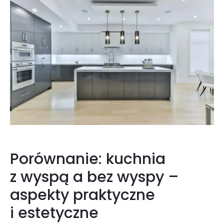
Porównanie: kuchnia
z wyspą a bez wyspy –
aspekty praktyczne
i estetyczne