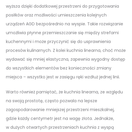
wyższa dzięki dodatkowej przestrzeni do przygotowania
posiłków oraz możliwości umieszczenia kolejnych
urządzeń AGD bezpośrednio na wyspie. Takie rozwiązanie
umożliwia płynne przemieszczanie się między strefami
kuchennymi i może przyczynić się do usprawnienia
procesów kulinarnych. Z kolei kuchnia linearna, choć może
wydawać się mniej elastyczna, zapewnia wygodny dostęp
do wszystkich elementów bez konieczności zmiany
miejsca – wszystko jest w zasięgu ręki wzdłuż jednej linii.
Warto również pamiętać, że kuchnia linearna, ze względu
na swoją prostotę, często pozwala na lepsze
zagospodarowanie mniejszej przestrzeni mieszkalnej,
gdzie każdy centymetr jest na wagę złota. Jednakże,
w dużych otwartych przestrzeniach kuchnia z wyspą