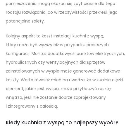
pomieszczenia mogą okazać się zbyt ciasne dla tego
rodzaju rozwiązania, co w rzeczywistości przekreśli jego
potencjalne zalety.
Kolejny aspekt to koszt instalacji kuchni z wyspą,
który może być wyższy niż w przypadku prostszych
konfiguracji. Montaż dodatkowych punktów elektrycznych,
hydraulicznych czy wentylacyjnych dla sprzętów
zainstalowanych w wyspie może generować dodatkowe
koszty. Warto również mieć na uwadze, że wizualnie ciężki
element, jakim jest wyspa, może przytłoczyć resztę
wnętrza, jeśli nie zostanie dobrze zaprojektowany
i zintegrowany z całością.
Kiedy kuchnia z wyspą to najlepszy wybór?