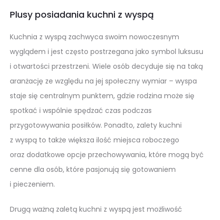
Plusy posiadania kuchni z wyspą
Kuchnia z wyspą zachwyca swoim nowoczesnym
wyglądem i jest często postrzegana jako symbol luksusu
i otwartości przestrzeni. Wiele osób decyduje się na taką
aranżację ze względu na jej społeczny wymiar – wyspa
staje się centralnym punktem, gdzie rodzina może się
spotkać i wspólnie spędzać czas podczas
przygotowywania posiłków. Ponadto, zalety kuchni
z wyspą to także większa ilość miejsca roboczego
oraz dodatkowe opcje przechowywania, które mogą być
cenne dla osób, które pasjonują się gotowaniem
i pieczeniem.
Drugą ważną zaletą kuchni z wyspą jest możliwość