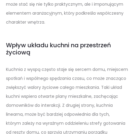
może stać się nie tylko praktycznym, ale i imponującym
elementem aranżacyjnym, który podkreśla współczesny
charakter wnętrza.
Wpływ układu kuchni na przestrzeń
życiową
Kuchnia z wyspą często staje się sercem domu, miejscem
spotkań i wspólnego spędzania czasu, co może znacząco
zwiększyć walory życiowe całego mieszkania. Taki układ
kuchni wspiera otwarte plany mieszkalne, zachęcając
domowników do interakcji. Z drugiej strony, kuchnia
linearna, może być bardziej odpowiednia dla tych,
którym zależy na wyraźnym oddzieleniu strefy gotowania
od reszty domu, co sprzyja utrzymaniu porządku