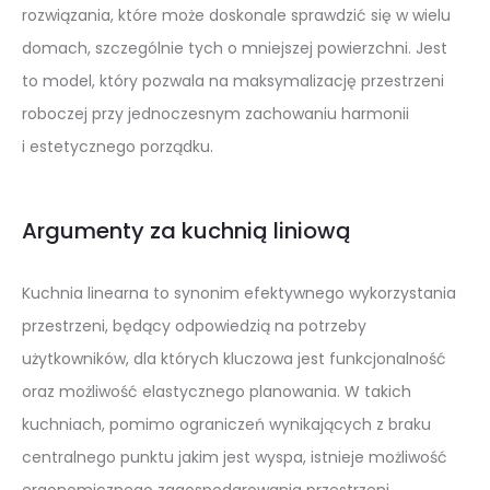
rozwiązania, które może doskonale sprawdzić się w wielu
domach, szczególnie tych o mniejszej powierzchni. Jest
to model, który pozwala na maksymalizację przestrzeni
roboczej przy jednoczesnym zachowaniu harmonii
i estetycznego porządku.
Argumenty za kuchnią liniową
Kuchnia linearna to synonim efektywnego wykorzystania
przestrzeni, będący odpowiedzią na potrzeby
użytkowników, dla których kluczowa jest funkcjonalność
oraz możliwość elastycznego planowania. W takich
kuchniach, pomimo ograniczeń wynikających z braku
centralnego punktu jakim jest wyspa, istnieje możliwość
ergonomicznego zagospodarowania przestrzeni