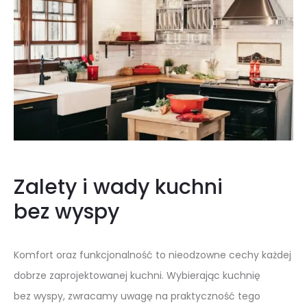
Zalety i wady kuchni
bez wyspy
Komfort oraz funkcjonalność to nieodzowne cechy każdej
dobrze zaprojektowanej kuchni. Wybierając kuchnię
bez wyspy, zwracamy uwagę na praktyczność tego