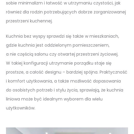
sobie minimalizm i łatwość w utrzymaniu czystości, jak
również dla rodzin potrzebujących dobrze zorganizowanej
przestrzeni kuchennej.
Kuchnia bez wyspy sprawdzi się także w mieszkaniach,
gdzie kuchnia jest oddzielonym pomieszczeniem,
a nie częścią salonu czy otwartej przestrzeni życiowej.
W takiej konfiguracji utrzymanie porządku staje się
prostsze, a całość designu – bardziej spójna. Praktyczność
i komfort użytkowania, a także możliwość dopasowania
do osobistych potrzeb i stylu życia, sprawiają, że kuchnia
liniowa może być idealnym wyborem dla wielu
użytkowników.