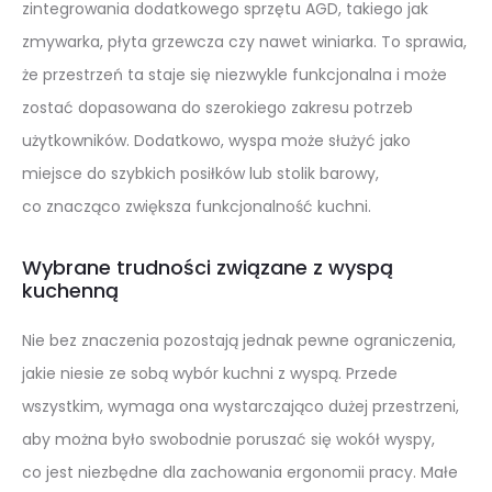
zintegrowania dodatkowego sprzętu AGD, takiego jak
zmywarka, płyta grzewcza czy nawet winiarka. To sprawia,
że przestrzeń ta staje się niezwykle funkcjonalna i może
zostać dopasowana do szerokiego zakresu potrzeb
użytkowników. Dodatkowo, wyspa może służyć jako
miejsce do szybkich posiłków lub stolik barowy,
co znacząco zwiększa funkcjonalność kuchni.
Wybrane trudności związane z wyspą
kuchenną
Nie bez znaczenia pozostają jednak pewne ograniczenia,
jakie niesie ze sobą wybór kuchni z wyspą. Przede
wszystkim, wymaga ona wystarczająco dużej przestrzeni,
aby można było swobodnie poruszać się wokół wyspy,
co jest niezbędne dla zachowania ergonomii pracy. Małe