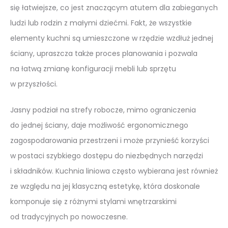
się łatwiejsze, co jest znaczącym atutem dla zabieganych
ludzi lub rodzin z małymi dziećmi. Fakt, że wszystkie
elementy kuchni są umieszczone w rzędzie wzdłuż jednej
ściany, upraszcza także proces planowania i pozwala
na łatwą zmianę konfiguracji mebli lub sprzętu
w przyszłości.
Jasny podział na strefy robocze, mimo ograniczenia
do jednej ściany, daje możliwość ergonomicznego
zagospodarowania przestrzeni i może przynieść korzyści
w postaci szybkiego dostępu do niezbędnych narzędzi
i składników. Kuchnia liniowa często wybierana jest również
ze względu na jej klasyczną estetykę, która doskonale
komponuje się z różnymi stylami wnętrzarskimi
od tradycyjnych po nowoczesne.