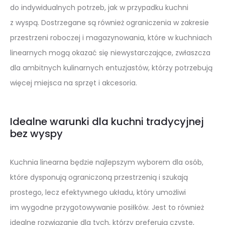
do indywidualnych potrzeb, jak w przypadku kuchni
z wyspą. Dostrzegane są również ograniczenia w zakresie
przestrzeni roboczej i magazynowania, które w kuchniach
linearnych mogą okazać się niewystarczające, zwłaszcza
dla ambitnych kulinarnych entuzjastów, którzy potrzebują
więcej miejsca na sprzęt i akcesoria.
Idealne warunki dla kuchni tradycyjnej
bez wyspy
Kuchnia linearna będzie najlepszym wyborem dla osób,
które dysponują ograniczoną przestrzenią i szukają
prostego, lecz efektywnego układu, który umożliwi
im wygodne przygotowywanie posiłków. Jest to również
idealne rozwiązanie dla tych, którzy preferują czyste,