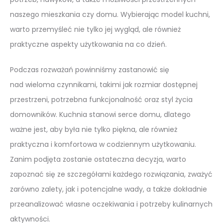
naszego mieszkania czy domu. Wybierając model kuchni,
warto przemyśleć nie tylko jej wygląd, ale również
praktyczne aspekty użytkowania na co dzień.
Podczas rozważań powinniśmy zastanowić się
nad wieloma czynnikami, takimi jak rozmiar dostępnej
przestrzeni, potrzebna funkcjonalność oraz styl życia
domowników. Kuchnia stanowi serce domu, dlatego
ważne jest, aby była nie tylko piękna, ale również
praktyczna i komfortowa w codziennym użytkowaniu.
Zanim podjęta zostanie ostateczna decyzja, warto
zapoznać się ze szczegółami każdego rozwiązania, zważyć
zarówno zalety, jak i potencjalne wady, a także dokładnie
przeanalizować własne oczekiwania i potrzeby kulinarnych
aktywności.