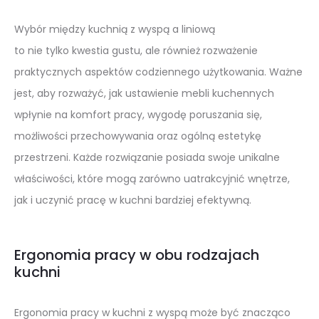
Wybór między kuchnią z wyspą a liniową
to nie tylko kwestia gustu, ale również rozważenie
praktycznych aspektów codziennego użytkowania. Ważne
jest, aby rozważyć, jak ustawienie mebli kuchennych
wpłynie na komfort pracy, wygodę poruszania się,
możliwości przechowywania oraz ogólną estetykę
przestrzeni. Każde rozwiązanie posiada swoje unikalne
właściwości, które mogą zarówno uatrakcyjnić wnętrze,
jak i uczynić pracę w kuchni bardziej efektywną.
Ergonomia pracy w obu rodzajach
kuchni
Ergonomia pracy w kuchni z wyspą może być znacząco