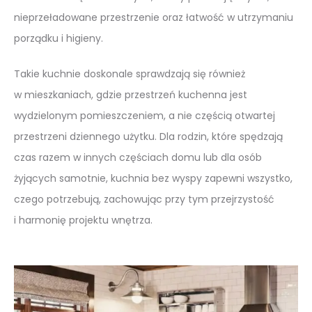
nieprzeładowane przestrzenie oraz łatwość w utrzymaniu
porządku i higieny.
Takie kuchnie doskonale sprawdzają się również
w mieszkaniach, gdzie przestrzeń kuchenna jest
wydzielonym pomieszczeniem, a nie częścią otwartej
przestrzeni dziennego użytku. Dla rodzin, które spędzają
czas razem w innych częściach domu lub dla osób
żyjących samotnie, kuchnia bez wyspy zapewni wszystko,
czego potrzebują, zachowując przy tym przejrzystość
i harmonię projektu wnętrza.