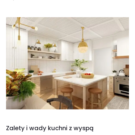
Zalety i wady kuchni z wyspą