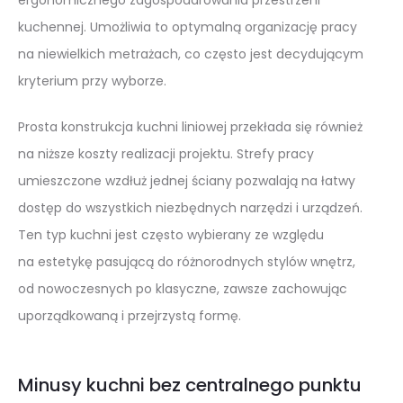
kuchennej. Umożliwia to optymalną organizację pracy
na niewielkich metrażach, co często jest decydującym
kryterium przy wyborze.
Prosta konstrukcja kuchni liniowej przekłada się również
na niższe koszty realizacji projektu. Strefy pracy
umieszczone wzdłuż jednej ściany pozwalają na łatwy
dostęp do wszystkich niezbędnych narzędzi i urządzeń.
Ten typ kuchni jest często wybierany ze względu
na estetykę pasującą do różnorodnych stylów wnętrz,
od nowoczesnych po klasyczne, zawsze zachowując
uporządkowaną i przejrzystą formę.
Minusy kuchni bez centralnego punktu