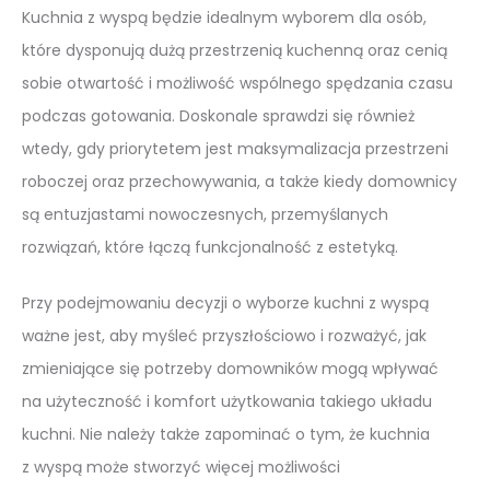
Kuchnia z wyspą będzie idealnym wyborem dla osób,
które dysponują dużą przestrzenią kuchenną oraz cenią
sobie otwartość i możliwość wspólnego spędzania czasu
podczas gotowania. Doskonale sprawdzi się również
wtedy, gdy priorytetem jest maksymalizacja przestrzeni
roboczej oraz przechowywania, a także kiedy domownicy
są entuzjastami nowoczesnych, przemyślanych
rozwiązań, które łączą funkcjonalność z estetyką.
Przy podejmowaniu decyzji o wyborze kuchni z wyspą
ważne jest, aby myśleć przyszłościowo i rozważyć, jak
zmieniające się potrzeby domowników mogą wpływać
na użyteczność i komfort użytkowania takiego układu
kuchni. Nie należy także zapominać o tym, że kuchnia
z wyspą może stworzyć więcej możliwości