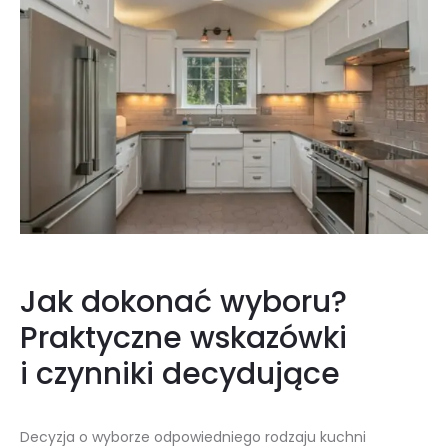
Jak dokonać wyboru?
Praktyczne wskazówki
i czynniki decydujące
Decyzja o wyborze odpowiedniego rodzaju kuchni