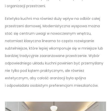
i organizacji przestrzeni.
Estetyka kuchni ma również duży wpływ na odbiór całej
przestrzeni domowej. Modernistyczna wyspowa można
stać się centrum uwagi w nowoczesnym wnętrzu,
natomiast klasyczna linearna to często rozwiązanie
subtelniejsze, które lepiej wkomponuje się w mniejsze lub
bardziej tradycyjnie zaaranżowane przestrzenie. Wybór
odpowiedniego układu kuchni powinien być przemyślany
nie tylko pod kątem praktycznym, ale również
estetycznym, aby całość aranżacji była spójna
i odpowiadała osobistym preferencjom mieszkańców.