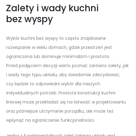
Zalety i wady kuchni
bez wyspy
Wybór kuchni bez wyspy to często znajdowane
rozwiązanie w wielu domach, gdzie przestrzeń jest
ograniczona lub dominuje minimalizm i prostota.
Przed podjęciem decyzji warto poznać zarówno zalety, jak
i wady tego typu układu, aby świadomie zdecydować,
czy będzie to odpowiedni wybór dla naszych
indywidualnych potrzeb. Prostota konstrukcji kuchni
liniowej może przekładać się na łatwość w projektowaniu
oraz późniejsze utrzymanie porządku, ale może też
wpłynąć na ograniczenie funkcjonalności.
Jedną z fundamentalnych zalet takiego układu jest