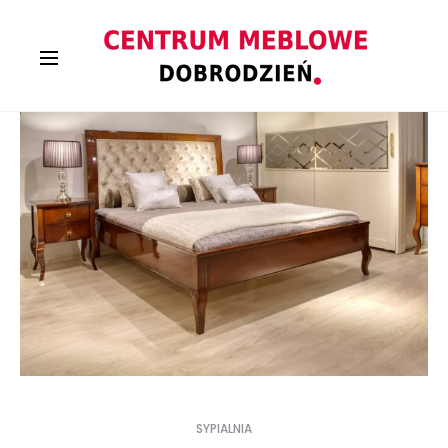
SYPIALNIA