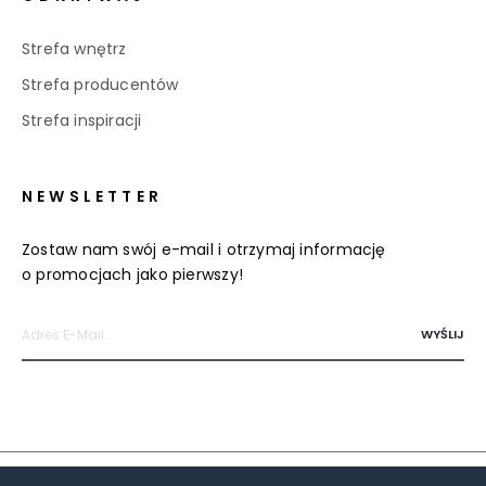
Strefa wnętrz
Strefa producentów
Strefa inspiracji
NEWSLETTER
Zostaw nam swój e-mail i otrzymaj informację
o promocjach jako pierwszy!