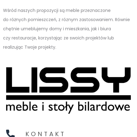
Wśród naszych propozycji są meble przeznaczone
do różnych pomieszczeń, z róznym zastosowaniem. Równie
chętnie umeblujemy domy i mieszkania, jak i biura
czy restauracje, korzystając ze swoich projektów lub
realizując Twoje projekty.
KONTAKT