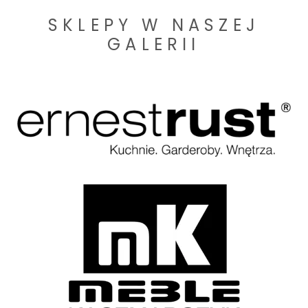
SKLEPY W NASZEJ
GALERII