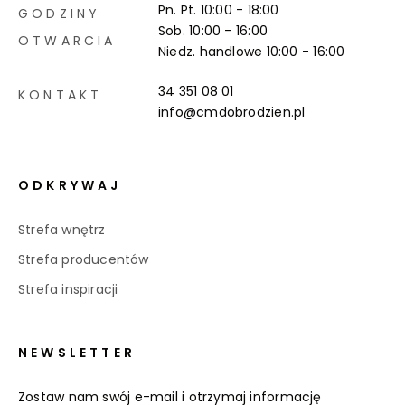
Pn. Pt. 10:00 - 18:00
GODZINY
Sob. 10:00 - 16:00
OTWARCIA
Niedz. handlowe
10:00 - 16:00
34 351 08 01
KONTAKT
info@cmdobrodzien.pl
ODKRYWAJ
Strefa wnętrz
Strefa producentów
Strefa inspiracji
NEWSLETTER
Zostaw nam swój e-mail i otrzymaj informację