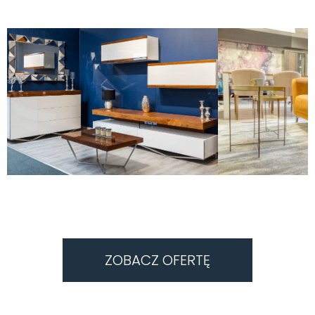
ZOBACZ OFERTĘ