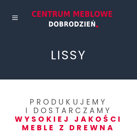
LISSY
PRODUKUJEMY
I DOSTARCZAMY
WYSOKIEJ JAKOŚCI
MEBLE Z DREWNA