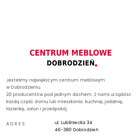
Jesteśmy największym centrum meblowym
w Dobrodzieniu.
20 producentów pod jednym dachem. Z nami urządzisz
każdą część domu lub mieszkania: kuchnię, jadalnię,
łazienkę, salon i przedpokój.
ul. Lubliniecka 34
ADRES
46-380 Dobrodzień