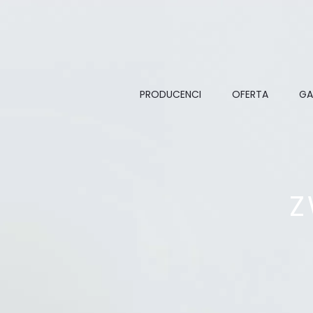
PRODUCENCI
OFERTA
GA
Z