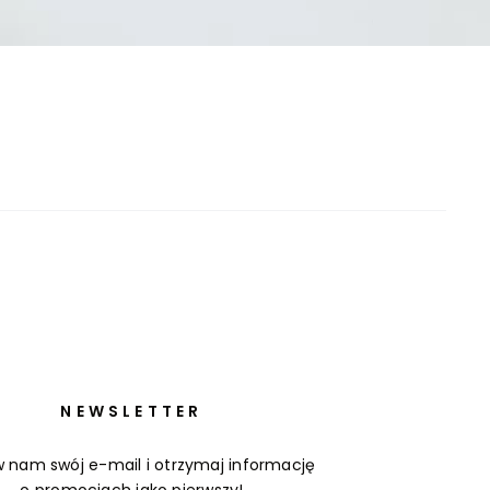
NEWSLETTER
 nam swój e-mail i otrzymaj informację