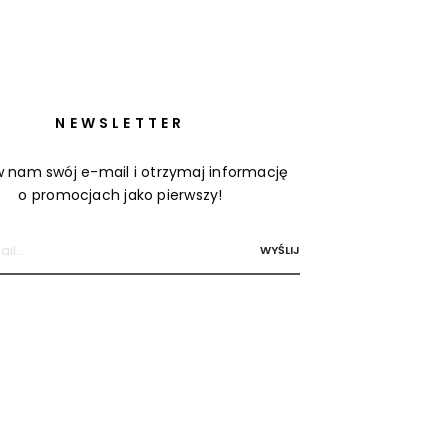
NEWSLETTER
 nam swój e-mail i otrzymaj informację
o promocjach jako pierwszy!