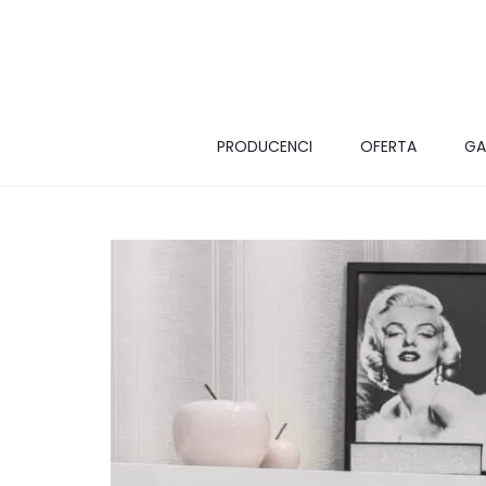
PRODUCENCI
OFERTA
GA