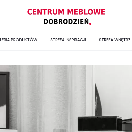
LERIA PRODUKTÓW
STREFA INSPIRACJI
STREFA WNĘTRZ