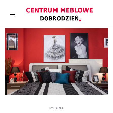
SYPIALNIA