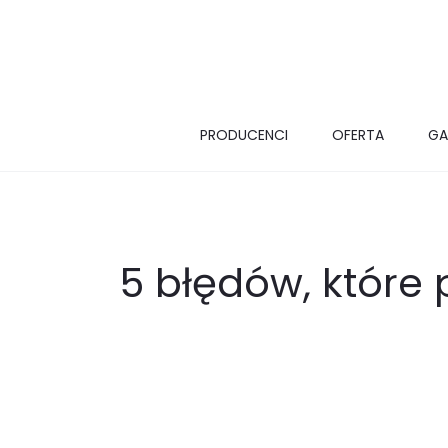
PRODUCENCI
OFERTA
GA
5 błędów, które 